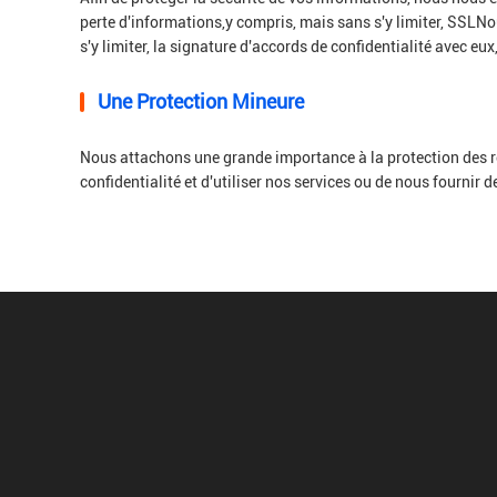
perte d'informations,y compris, mais sans s'y limiter, SSLN
s'y limiter, la signature d'accords de confidentialité avec eux
Une Protection Mineure
Nous attachons une grande importance à la protection des r
confidentialité et d'utiliser nos services ou de nous fournir