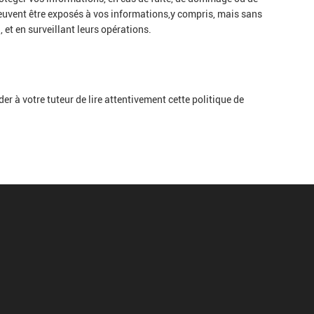
peuvent être exposés à vos informations,y compris, mais sans
, et en surveillant leurs opérations.
à votre tuteur de lire attentivement cette politique de