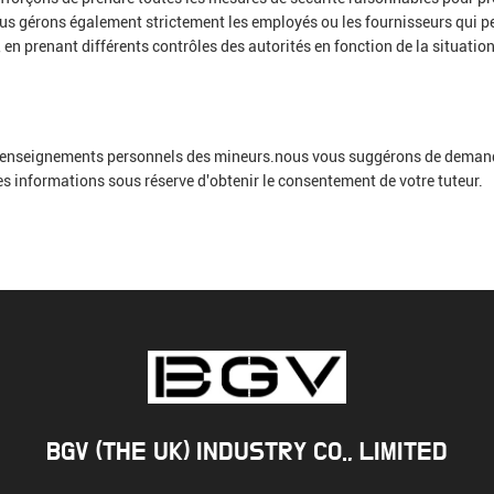
ous gérons également strictement les employés ou les fournisseurs qui 
, en prenant différents contrôles des autorités en fonction de la situation
enseignements personnels des mineurs.nous vous suggérons de demander 
 des informations sous réserve d'obtenir le consentement de votre tuteur.
BGV (THE UK) INDUSTRY CO., LIMITED