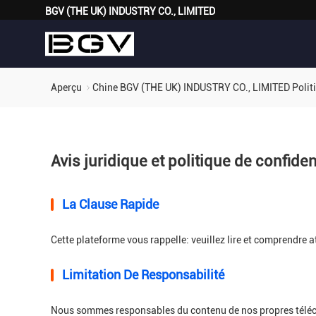
BGV (THE UK) INDUSTRY CO., LIMITED
Aperçu
Chine BGV (THE UK) INDUSTRY CO., LIMITED Politiq
Avis juridique et politique de confiden
La Clause Rapide
Cette plateforme vous rappelle: veuillez lire et comprendre a
Limitation De Responsabilité
Nous sommes responsables du contenu de nos propres téléch