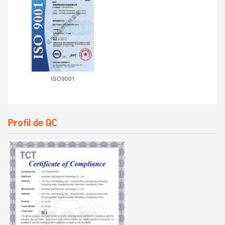
Profil de QC