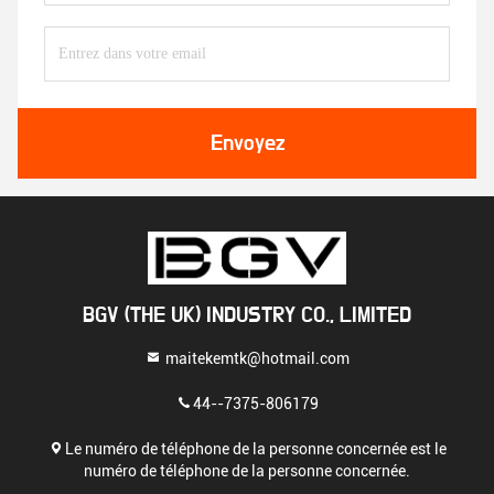
Envoyez
BGV (THE UK) INDUSTRY CO., LIMITED
maitekemtk@hotmail.com
44--7375-806179
Le numéro de téléphone de la personne concernée est le
numéro de téléphone de la personne concernée.