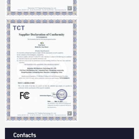
Contacts