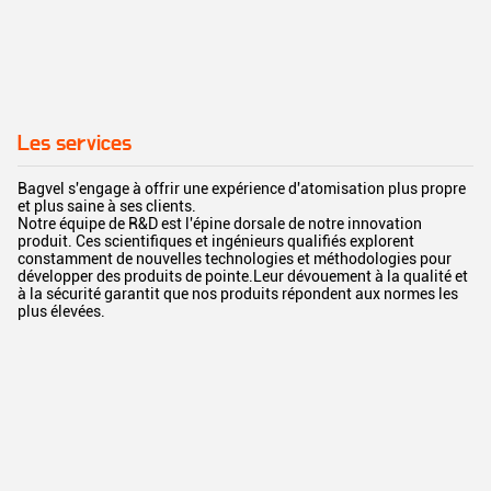
Les services
Bagvel s'engage à offrir une expérience d'atomisation plus propre
et plus saine à ses clients.
Notre équipe de R&D est l'épine dorsale de notre innovation
produit. Ces scientifiques et ingénieurs qualifiés explorent
constamment de nouvelles technologies et méthodologies pour
développer des produits de pointe.Leur dévouement à la qualité et
à la sécurité garantit que nos produits répondent aux normes les
plus élevées.