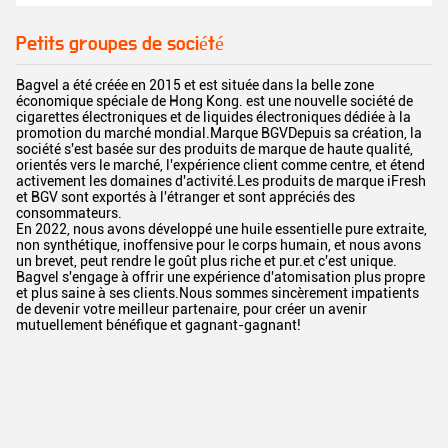
Petits groupes de société
Bagvel a été créée en 2015 et est située dans la belle zone
économique spéciale de Hong Kong. est une nouvelle société de
cigarettes électroniques et de liquides électroniques dédiée à la
promotion du marché mondial.Marque BGVDepuis sa création, la
société s'est basée sur des produits de marque de haute qualité,
orientés vers le marché, l'expérience client comme centre, et étend
activement les domaines d'activité.Les produits de marque iFresh
et BGV sont exportés à l'étranger et sont appréciés des
consommateurs.
En 2022, nous avons développé une huile essentielle pure extraite,
non synthétique, inoffensive pour le corps humain, et nous avons
un brevet, peut rendre le goût plus riche et pur.et c'est unique.
Bagvel s'engage à offrir une expérience d'atomisation plus propre
et plus saine à ses clients.Nous sommes sincèrement impatients
de devenir votre meilleur partenaire, pour créer un avenir
mutuellement bénéfique et gagnant-gagnant!