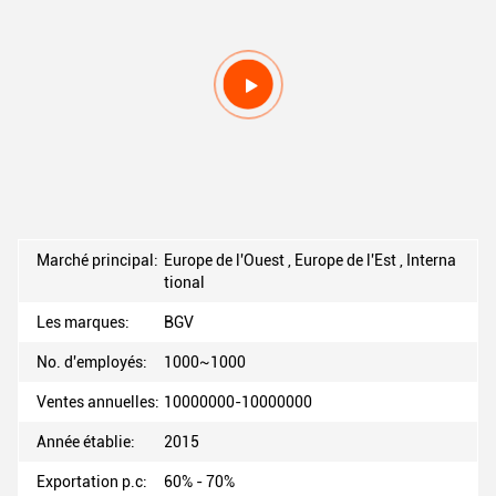
Marché principal:
Europe de l'Ouest , Europe de l'Est , Interna
tional
Les marques:
BGV
No. d'employés:
1000~1000
Ventes annuelles:
10000000-10000000
Année établie:
2015
Exportation p.c:
60% - 70%