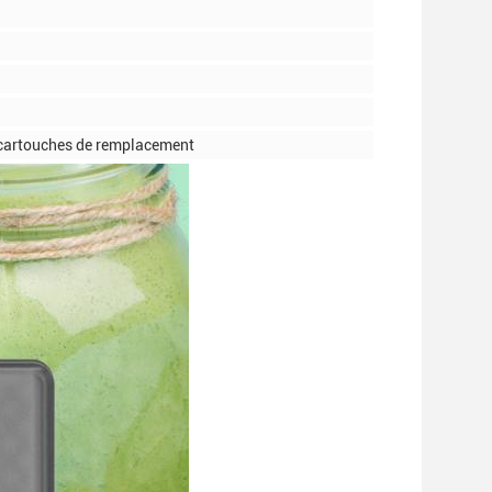
 cartouches de remplacement