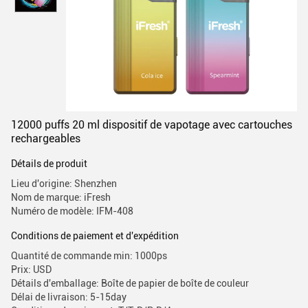
12000 puffs 20 ml dispositif de vapotage avec cartouches
rechargeables
Détails de produit
Lieu d'origine: Shenzhen
Nom de marque: iFresh
Numéro de modèle: IFM-408
Conditions de paiement et d'expédition
Quantité de commande min: 1000ps
Prix: USD
Détails d'emballage: Boîte de papier de boîte de couleur
Délai de livraison: 5-15day