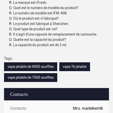
R: La marque est iFresh.
Q: Quel est le numéro de modèle du produit?
R: Le numéro de modèle est IFM-408.
Q: Où le produit est-il fabriqué?
R: Le produit est fabriqué à Shenzhen.
Q: Quel type de produit est-ce?
R: Il s'agit d'une capsule de remplacement de cartouche.
Q: Quelle est la capacité du produit?
R: La capacité du produit est de 2 ml.
Tags:
vape jetable de 9000 souffles
vape 7k jetable
vape jetable de 7500 souffles
Contacts
Contacts:
Mrs. maitekemtk