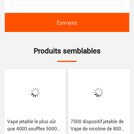
Envoyez
Produits semblables
Vape jetable le plus sûr
7500 dispositif jetable de
que 4000 souffles 5000
Vape de nicotine de 8000