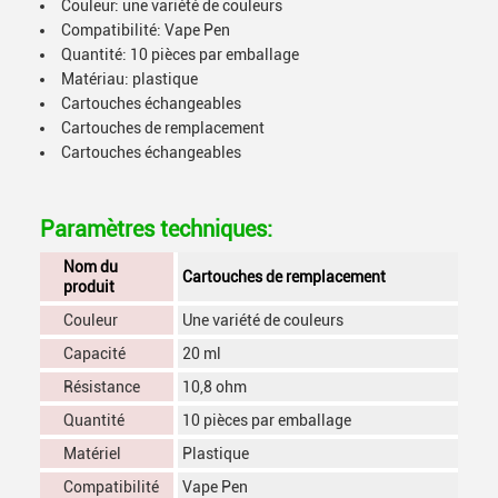
Couleur: une variété de couleurs
Compatibilité: Vape Pen
Quantité: 10 pièces par emballage
Matériau: plastique
Cartouches échangeables
Cartouches de remplacement
Cartouches échangeables
Paramètres techniques:
Nom du
Cartouches de remplacement
produit
Couleur
Une variété de couleurs
Capacité
20 ml
Résistance
10,8 ohm
Quantité
10 pièces par emballage
Matériel
Plastique
Compatibilité
Vape Pen