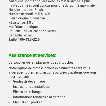
cartouche sont fabriquées avec les matériaux de la plus
haute qualité et sont conçus pour une durabilité maximale.
Nom de marque: iFresh
Numéro de modèle: IFM-408
Lieu d'origine: Shenzhen
Résistance: 1,8 ohm
Matériau: plastique
Couleur: une variété de couleurs
Capacité: 20 ml
Taille: 106*43,5*22.5
Assistance et services:
Cartouches de remplacement de cartouches
Notre équipe de professionnels expérimentés peut vous
aider avec toutes les questions ou préoccupations que vous
pourriez avoir.
Guides de dépannage
Instructions d'installation
Pièces de rechange
Informations relatives à la garantie
Manuels du produit