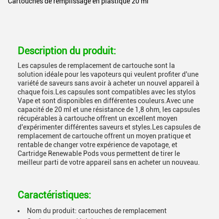
Cartouches de remplissage en plastique 20 ml
Description du produit:
Les capsules de remplacement de cartouche sont la
solution idéale pour les vapoteurs qui veulent profiter d'une
variété de saveurs sans avoir à acheter un nouvel appareil à
chaque fois.Les capsules sont compatibles avec les stylos
Vape et sont disponibles en différentes couleurs.Avec une
capacité de 20 ml et une résistance de 1,8 ohm, les capsules
récupérables à cartouche offrent un excellent moyen
d'expérimenter différentes saveurs et styles.Les capsules de
remplacement de cartouche offrent un moyen pratique et
rentable de changer votre expérience de vapotage, et
Cartridge Renewable Pods vous permettent de tirer le
meilleur parti de votre appareil sans en acheter un nouveau.
Caractéristiques:
Nom du produit: cartouches de remplacement