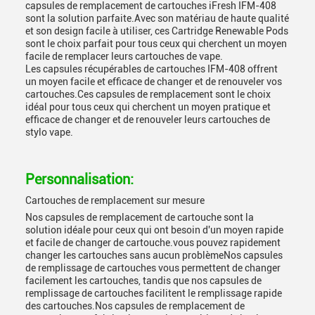
capsules de remplacement de cartouches iFresh IFM-408
sont la solution parfaite.Avec son matériau de haute qualité
et son design facile à utiliser, ces Cartridge Renewable Pods
sont le choix parfait pour tous ceux qui cherchent un moyen
facile de remplacer leurs cartouches de vape.
Les capsules récupérables de cartouches IFM-408 offrent
un moyen facile et efficace de changer et de renouveler vos
cartouches.Ces capsules de remplacement sont le choix
idéal pour tous ceux qui cherchent un moyen pratique et
efficace de changer et de renouveler leurs cartouches de
stylo vape.
Personnalisation:
Cartouches de remplacement sur mesure
Nos capsules de remplacement de cartouche sont la
solution idéale pour ceux qui ont besoin d'un moyen rapide
et facile de changer de cartouche.vous pouvez rapidement
changer les cartouches sans aucun problèmeNos capsules
de remplissage de cartouches vous permettent de changer
facilement les cartouches, tandis que nos capsules de
remplissage de cartouches facilitent le remplissage rapide
des cartouches.Nos capsules de remplacement de