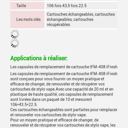
Taille
106 fois 43,5 fois 22.5
Cartouches échangeables, cartouches
Les mots clés
échangeables, cartouches
récupérables
Applications à réaliser:
Les capsules de remplacement de cartouche IFM-408 iFresh
Les capsules de remplacement de cartouche IFM-408 iFresh
sont conçues pour vous fournir un moyen pratique et
efficace de changer, de renouveler et de récupérer vos
cartouches de stylo vape.Avec une capacité de 20 ml et en
plastique de haute qualité, ces capsules de remplacement
sont livrées dans un paquet de 10 et mesurent
106*43.5*22.5.
Ces cartouches échangeables sont parfaites pour remplacer
et renouveler vos cartouches de stylo vape.
Pour un moyen pratique et efficace de changer, de
renouveler et de récupérer vos cartouches de stylo vape, les