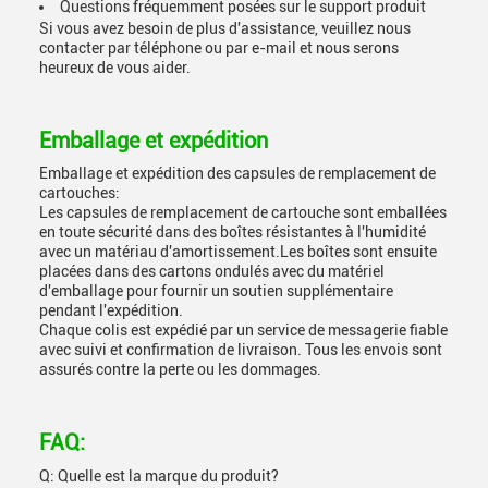
Questions fréquemment posées sur le support produit
Si vous avez besoin de plus d'assistance, veuillez nous
contacter par téléphone ou par e-mail et nous serons
heureux de vous aider.
Emballage et expédition
Emballage et expédition des capsules de remplacement de
cartouches:
Les capsules de remplacement de cartouche sont emballées
en toute sécurité dans des boîtes résistantes à l'humidité
avec un matériau d'amortissement.Les boîtes sont ensuite
placées dans des cartons ondulés avec du matériel
d'emballage pour fournir un soutien supplémentaire
pendant l'expédition.
Chaque colis est expédié par un service de messagerie fiable
avec suivi et confirmation de livraison. Tous les envois sont
assurés contre la perte ou les dommages.
FAQ:
Q: Quelle est la marque du produit?