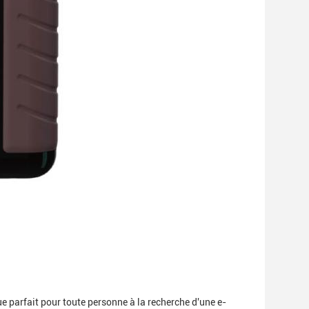
ue parfait pour toute personne à la recherche d'une e-