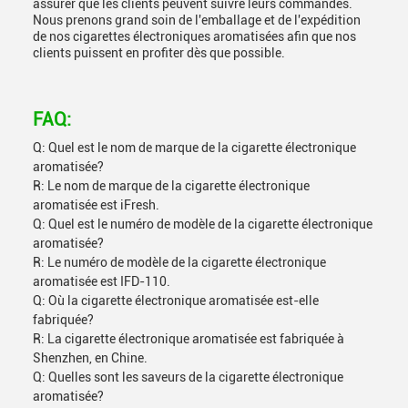
assurer que les clients peuvent suivre leurs commandes.
Nous prenons grand soin de l'emballage et de l'expédition
de nos cigarettes électroniques aromatisées afin que nos
clients puissent en profiter dès que possible.
FAQ:
Q: Quel est le nom de marque de la cigarette électronique
aromatisée?
R: Le nom de marque de la cigarette électronique
aromatisée est iFresh.
Q: Quel est le numéro de modèle de la cigarette électronique
aromatisée?
R: Le numéro de modèle de la cigarette électronique
aromatisée est IFD-110.
Q: Où la cigarette électronique aromatisée est-elle
fabriquée?
R: La cigarette électronique aromatisée est fabriquée à
Shenzhen, en Chine.
Q: Quelles sont les saveurs de la cigarette électronique
aromatisée?