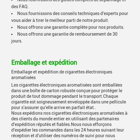
des FAQ.
Nous fournissons des conseils techniques d'experts pour
vous aider à tirer le meilleur parti de notre produit.
Nous offrons une garantie complète pour nos produits.
Nous offrons une garantie de remboursement de 30
jours.
Emballage et expédition
Emballage et expédition de cigarettes électroniques
aromatisées
Les cigarettes électroniques aromatisées sont emballées
dans une boîte de carton robuste conçue pour protéger le
produit de tout dommage pendant le transport.Chaque
cigarette est soigneusement enveloppée dans une pellicule
pour s'assurer qu'elle arrive en parfait état..
Nous expédions nos cigarettes électroniques aromatisées à
des clients du monde entier en utilisant des partenaires
d'expédition réputés et fiables.Nous nous efforçons
d'expédier les commandes dans les 24 heures suivant leur
réception et d'utiliser des numéros de suivi pour nous