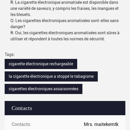
R: La cigarette électronique aromatisée est disponible dans
une variété de saveurs, y compris les fraises, les mangues et
les bleuets.
Q: Les cigarettes électroniques aromatisées sont-elles sans
danger?
R: Oui, les cigarettes électroniques aromatisées sont sûres à
utiliser et répondent à toutes les normes de sécurité.
Tags:
cigarette électronique rechargeable
la cigarette électronique a stoppé le tabagisme
cigarettes électroniques assaisonnées
Contacts
Contacts:
Mrs. maitekemtk