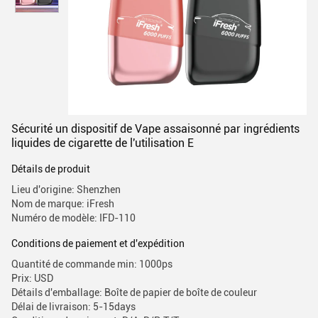
Sécurité un dispositif de Vape assaisonné par ingrédients
liquides de cigarette de l'utilisation E
Détails de produit
Lieu d'origine: Shenzhen
Nom de marque: iFresh
Numéro de modèle: IFD-110
Conditions de paiement et d'expédition
Quantité de commande min: 1000ps
Prix: USD
Détails d'emballage: Boîte de papier de boîte de couleur
Délai de livraison: 5-15days