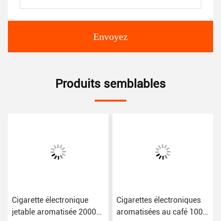
Envoyez
Produits semblables
Cigarette électronique
Cigarettes électroniques
jetable aromatisée 2000
aromatisées au café 1000