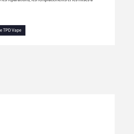
le TPD Vape