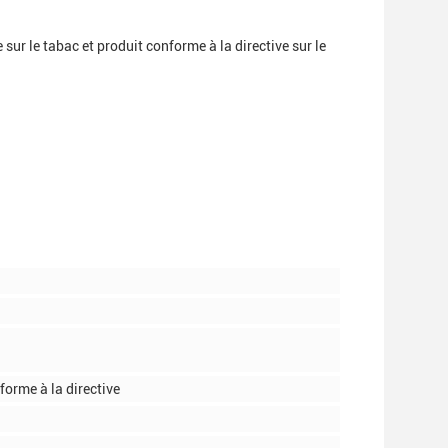
ur le tabac et produit conforme à la directive sur le
nforme à la directive