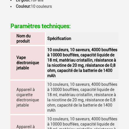
Le goût:
10Pâte
Couleur:
10 couleurs
Paramètres techniques:
Nom du
Spécification
produit
10 couleurs, 10 saveurs, 4000 bouffées
à 10000 bouffées, capacité liquide de
Vape
18 ml, matériau cristallin, résistance à
électronique
la nicotine de 20 mg, résistance de 0,8
jetable
ohm, capacité de la batterie de 1400
mAh
10 couleurs, 10 saveurs, 4000 bouffées
Appareil à
à 10000 bouffées, capacité liquide de
cigarette
18 ml, matériau cristallin, résistance à
électronique
la nicotine de 20 mg, résistance de 0,8
jetable
ohm, capacité de la batterie de 1400
mAh
10 couleurs, 10 saveurs, 4000 bouffées
à 10000 bouffées, capacité liquide de
Appareil à