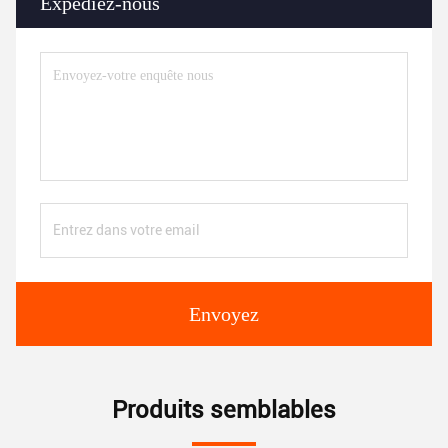
Expédiez-nous
Envoyez
Produits semblables