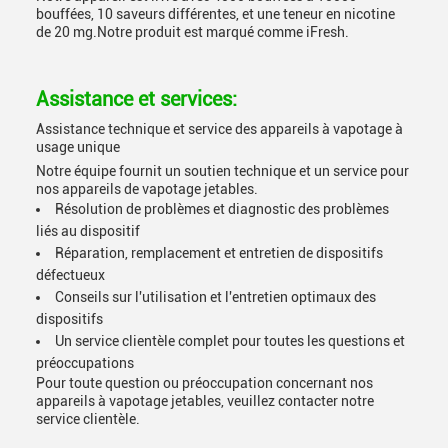
bouffées, 10 saveurs différentes, et une teneur en nicotine
de 20 mg.Notre produit est marqué comme iFresh.
Assistance et services:
Assistance technique et service des appareils à vapotage à
usage unique
Notre équipe fournit un soutien technique et un service pour
nos appareils de vapotage jetables.
Résolution de problèmes et diagnostic des problèmes
liés au dispositif
Réparation, remplacement et entretien de dispositifs
défectueux
Conseils sur l'utilisation et l'entretien optimaux des
dispositifs
Un service clientèle complet pour toutes les questions et
préoccupations
Pour toute question ou préoccupation concernant nos
appareils à vapotage jetables, veuillez contacter notre
service clientèle.