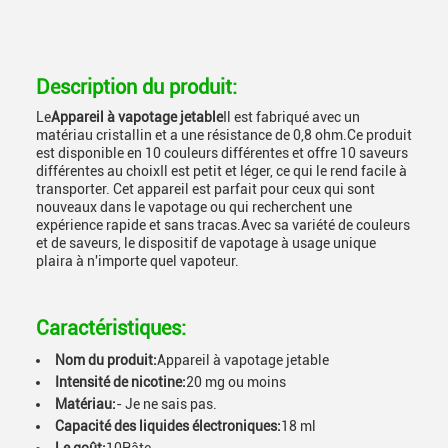
Description du produit:
Le
Appareil à vapotage jetable
Il est fabriqué avec un
matériau cristallin et a une résistance de 0,8 ohm.Ce produit
est disponible en 10 couleurs différentes et offre 10 saveurs
différentes au choixIl est petit et léger, ce qui le rend facile à
transporter. Cet appareil est parfait pour ceux qui sont
nouveaux dans le vapotage ou qui recherchent une
expérience rapide et sans tracas.Avec sa variété de couleurs
et de saveurs, le dispositif de vapotage à usage unique
plaira à n'importe quel vapoteur.
Caractéristiques:
Nom du produit:
Appareil à vapotage jetable
Intensité de nicotine:
20 mg ou moins
Matériau:
- Je ne sais pas.
Capacité des liquides électroniques:
18 ml