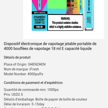
Dispositif électronique de vapotage jetable portable de
4000 bouffées de vapotage 18 ml E capacité liquide
Détails de produit
Place of Origin: SHENZHEN
Nom de marque: iFresh
Model Number: 4000puffs
Conditions de paiement et d'expédition
Quantité de commande min: 1000ps
Prix: USD2.5
Détails d'emballage: Boîte de papier de boîte de couleur
Délai de livraison: 5-15day