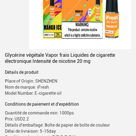
Glycérine végétale Vapor frais Liquides de cigarette
électronique Intensité de nicotine 20 mg
Détails de produit
Place of Origin: SHENZHEN
Nom de marque: iFresh
Model Number: E-cigarette oil
Conditions de paiement et d'expédition
Quantité de commande min: 1000ps
Prix: USD2.2
Détails d'emballage: Boîte de papier de boîte de couleur
Délai de livraison: 5-15day