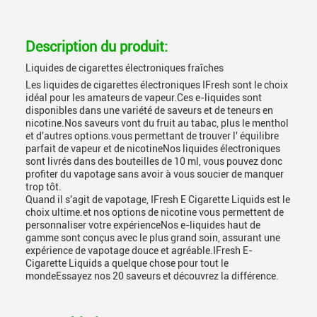
Description du produit:
Liquides de cigarettes électroniques fraîches
Les liquides de cigarettes électroniques IFresh sont le choix
idéal pour les amateurs de vapeur.Ces e-liquides sont
disponibles dans une variété de saveurs et de teneurs en
nicotine.Nos saveurs vont du fruit au tabac, plus le menthol
et d'autres options.vous permettant de trouver l' équilibre
parfait de vapeur et de nicotineNos liquides électroniques
sont livrés dans des bouteilles de 10 ml, vous pouvez donc
profiter du vapotage sans avoir à vous soucier de manquer
trop tôt.
Quand il s'agit de vapotage, IFresh E Cigarette Liquids est le
choix ultime.et nos options de nicotine vous permettent de
personnaliser votre expérienceNos e-liquides haut de
gamme sont conçus avec le plus grand soin, assurant une
expérience de vapotage douce et agréable.IFresh E-
Cigarette Liquids a quelque chose pour tout le
mondeEssayez nos 20 saveurs et découvrez la différence.