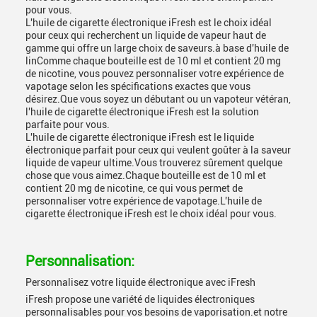
pour vous.
L'huile de cigarette électronique iFresh est le choix idéal
pour ceux qui recherchent un liquide de vapeur haut de
gamme qui offre un large choix de saveurs.à base d'huile de
linComme chaque bouteille est de 10 ml et contient 20 mg
de nicotine, vous pouvez personnaliser votre expérience de
vapotage selon les spécifications exactes que vous
désirez.Que vous soyez un débutant ou un vapoteur vétéran,
l'huile de cigarette électronique iFresh est la solution
parfaite pour vous.
L'huile de cigarette électronique iFresh est le liquide
électronique parfait pour ceux qui veulent goûter à la saveur
liquide de vapeur ultime.Vous trouverez sûrement quelque
chose que vous aimez.Chaque bouteille est de 10 ml et
contient 20 mg de nicotine, ce qui vous permet de
personnaliser votre expérience de vapotage.L'huile de
cigarette électronique iFresh est le choix idéal pour vous.
Personnalisation:
Personnalisez votre liquide électronique avec iFresh
iFresh propose une variété de liquides électroniques
personnalisables pour vos besoins de vaporisation.et notre