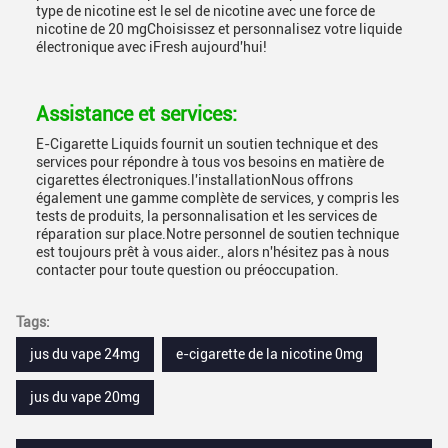
type de nicotine est le sel de nicotine avec une force de
nicotine de 20 mgChoisissez et personnalisez votre liquide
électronique avec iFresh aujourd'hui!
Assistance et services:
E-Cigarette Liquids fournit un soutien technique et des
services pour répondre à tous vos besoins en matière de
cigarettes électroniques.l'installationNous offrons
également une gamme complète de services, y compris les
tests de produits, la personnalisation et les services de
réparation sur place.Notre personnel de soutien technique
est toujours prêt à vous aider., alors n'hésitez pas à nous
contacter pour toute question ou préoccupation.
Tags:
jus du vape 24mg
e-cigarette de la nicotine 0mg
jus du vape 20mg