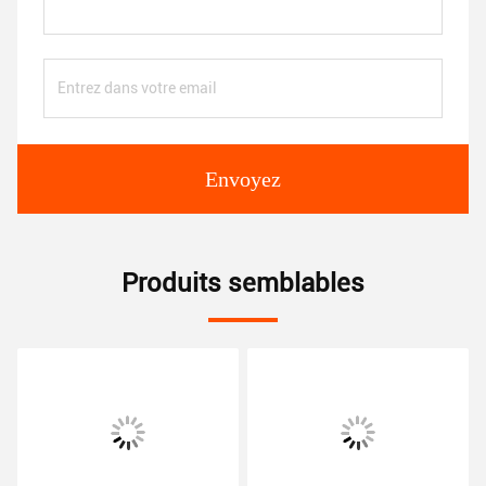
Envoyez
Produits semblables