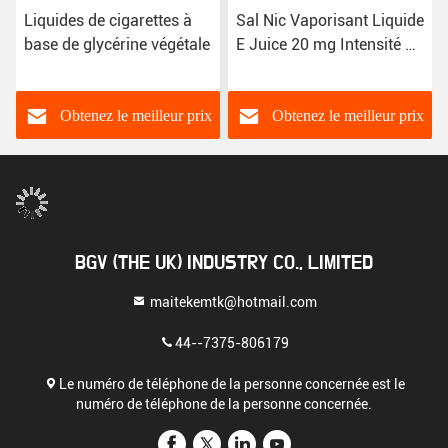
Liquides de cigarettes à
Sal Nic Vaporisant Liquide
base de glycérine végétale
E Juice 20 mg Intensité de
nicotine
Obtenez le meilleur prix
Obtenez le meilleur prix
BGV (THE UK) INDUSTRY CO., LIMITED
maitekemtk@hotmail.com
44--7375-806179
Le numéro de téléphone de la personne concernée est le
numéro de téléphone de la personne concernée.