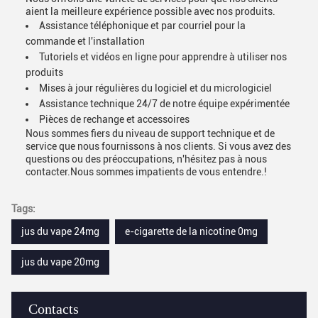
aient la meilleure expérience possible avec nos produits.
Assistance téléphonique et par courriel pour la
commande et l'installation
Tutoriels et vidéos en ligne pour apprendre à utiliser nos
produits
Mises à jour régulières du logiciel et du micrologiciel
Assistance technique 24/7 de notre équipe expérimentée
Pièces de rechange et accessoires
Nous sommes fiers du niveau de support technique et de
service que nous fournissons à nos clients. Si vous avez des
questions ou des préoccupations, n'hésitez pas à nous
contacter.Nous sommes impatients de vous entendre.!
Tags:
jus du vape 24mg
e-cigarette de la nicotine 0mg
jus du vape 20mg
Contacts