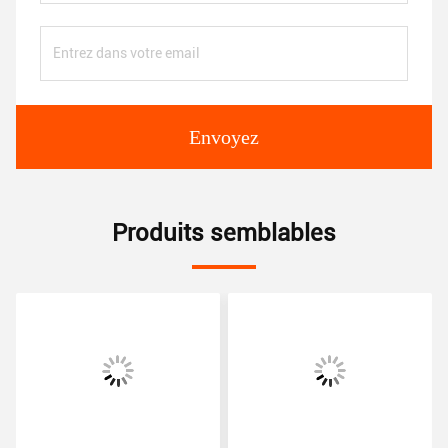
Envoyez
Produits semblables