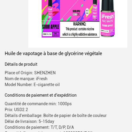
Huile de vapotage à base de glycérine végétale
Détails de produit
Place of Origin: SHENZHEN
Nom de marque: iFresh
Model Number: E-cigarette oil
Conditions de paiement et d'expédition
Quantité de commande min: 1000ps
Prix: USD2.2
Détails d'emballage: Boîte de papier de boîte de couleur
Délai de livraison: 5-15day
Conditions de paiement: T/T, D/P, D/A