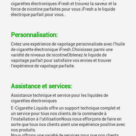
cigarettes électroniques iFresh et trouvez la saveur et la
force de nicotine parfaites pour vous.iFresh a le liquide
électrique parfait pour vous..
Personnalisation:
Créez une expérience de vapotage personnalisée avec l'huile
de cigarette électronique iFresh.Choisissez parmi une
variété de niveaux de nicotineObtenez le liquide de
vapotage parfait pour satisfaire vos envies et trouver
l'expérience de vapotage parfaite.
Assistance et services:
Assistance technique et service pour les liquides de
cigarettes électroniques
E-Cigarette Liquids offre un support technique complet et
un service pour tous nos clients.de la commande à
l'installation à l'utilisationNous nous efforçons de faire en
sorte que tous nos clients aient une expérience positive avec
nos produits.
Nous offrons une variété de services pour que nos clients