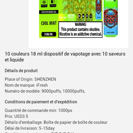
10 couleurs 18 ml dispositif de vapotage avec 10 saveurs
et liquide
Détails de produit
Place of Origin: SHENZHEN
Nom de marque: iFresh
Numéro de modèle: 9000puffs, 10000puffs,
Conditions de paiement et d'expédition
Quantité de commande min: 1000ps
Prix: USD3.5
Détails d'emballage: Boîte de papier de boîte de couleur
Délai de livraison: 5-15day