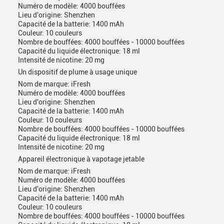
Numéro de modèle: 4000 bouffées
Lieu d'origine: Shenzhen
Capacité de la batterie: 1400 mAh
Couleur: 10 couleurs
Nombre de bouffées: 4000 bouffées - 10000 bouffées
Capacité du liquide électronique: 18 ml
Intensité de nicotine: 20 mg
Un dispositif de plume à usage unique
Nom de marque: iFresh
Numéro de modèle: 4000 bouffées
Lieu d'origine: Shenzhen
Capacité de la batterie: 1400 mAh
Couleur: 10 couleurs
Nombre de bouffées: 4000 bouffées - 10000 bouffées
Capacité du liquide électronique: 18 ml
Intensité de nicotine: 20 mg
Appareil électronique à vapotage jetable
Nom de marque: iFresh
Numéro de modèle: 4000 bouffées
Lieu d'origine: Shenzhen
Capacité de la batterie: 1400 mAh
Couleur: 10 couleurs
Nombre de bouffées: 4000 bouffées - 10000 bouffées