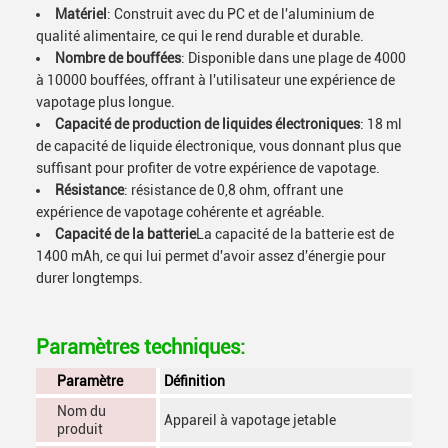
Matériel
: Construit avec du PC et de l'aluminium de
qualité alimentaire, ce qui le rend durable et durable.
Nombre de bouffées
: Disponible dans une plage de 4000
à 10000 bouffées, offrant à l'utilisateur une expérience de
vapotage plus longue.
Capacité de production de liquides électroniques
: 18 ml
de capacité de liquide électronique, vous donnant plus que
suffisant pour profiter de votre expérience de vapotage.
Résistance
: résistance de 0,8 ohm, offrant une
expérience de vapotage cohérente et agréable.
Capacité de la batterie
La capacité de la batterie est de
1400 mAh, ce qui lui permet d'avoir assez d'énergie pour
durer longtemps.
Paramètres techniques:
Paramètre
Définition
Nom du
Appareil à vapotage jetable
produit