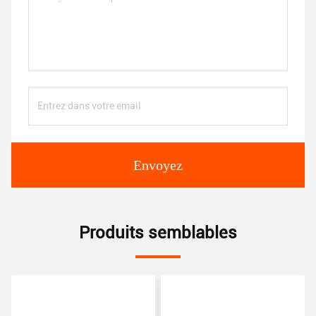
Envoyez
Produits semblables