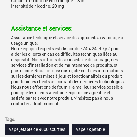
Capacité du liquide électronique: 18 ml
Intensité de nicotine: 20 mg
Assistance et services:
Assistance technique et service des appareils à vapotage à
usage unique:
Notre équipe d'experts est disponible 24h/24 et 7j/7 pour
aider les clients en cas de difficultés techniques liées au
dispositif..Nous offrons des conseils de dépannage, des
services d'installation et de maintenance de produits, et
plus encore.Nous fournissons également des informations
sur les dernières mises à jour et fonctionnalités du produit
pour tenir les clients au courant des dernières technologies.
Nous nous efforçons de fournir le meilleur service possible
pour que les clients aient une expérience agréable et
satisfaisante avec notre produit.N'hésitez pas à nous
contacter à tout moment..
Tags:
vape jetable de 9000 souffles
vape 7k jetable