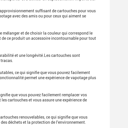
n approvisionnement suffisant de cartouches pour vous
apotage avec des amis ou pour ceux qui aiment se
e mélanger et de choisir la couleur qui correspond le
nt de ce produit un accessoire incontournable pour tout
urabilité et une longévité.Les cartouches sont
 tracas.
tables, ce qui signifie que vous pouvez facilement
 fonctionnalité permet une expérience de vapotage plus
gnifie que vous pouvez facilement remplacer vos
 les cartouches et vous assure une expérience de
artouches renouvelables, ce qui signifie que vous
 des déchets et la protection de l'environnement.