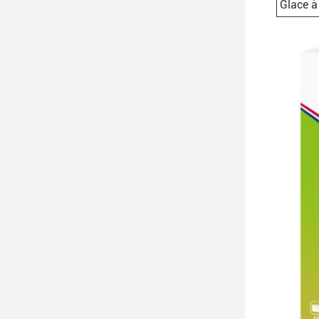
Glace à