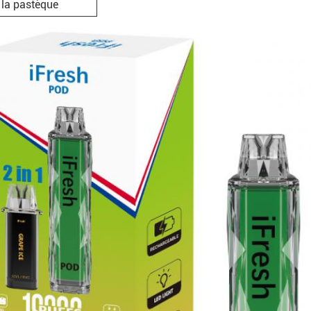
 la pastèque