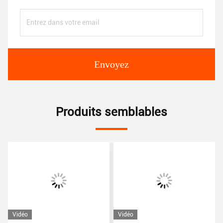
Envoyez
Produits semblables
Vidéo
Vidéo