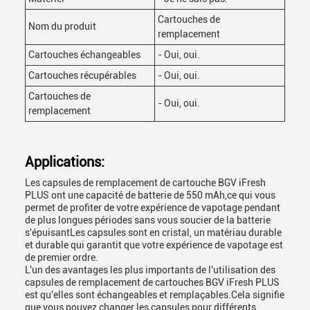
Cartouches de
Nom du produit
remplacement
Cartouches échangeables
- Oui, oui.
Cartouches récupérables
- Oui, oui.
Cartouches de
- Oui, oui.
remplacement
Applications:
Les capsules de remplacement de cartouche BGV iFresh
PLUS ont une capacité de batterie de 550 mAh,ce qui vous
permet de profiter de votre expérience de vapotage pendant
de plus longues périodes sans vous soucier de la batterie
s'épuisantLes capsules sont en cristal, un matériau durable
et durable qui garantit que votre expérience de vapotage est
de premier ordre.
L'un des avantages les plus importants de l'utilisation des
capsules de remplacement de cartouches BGV iFresh PLUS
est qu'elles sont échangeables et remplaçables.Cela signifie
que vous pouvez changer les capsules pour différents