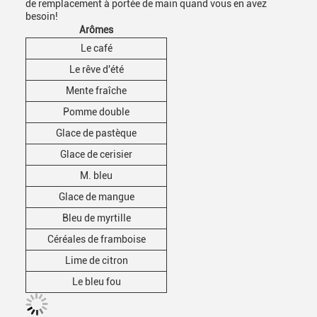
de remplacement à portée de main quand vous en avez
besoin!
Arômes
Le café
Le rêve d'été
Mente fraîche
Pomme double
Glace de pastèque
Glace de cerisier
M. bleu
Glace de mangue
Bleu de myrtille
Céréales de framboise
Lime de citron
Le bleu fou