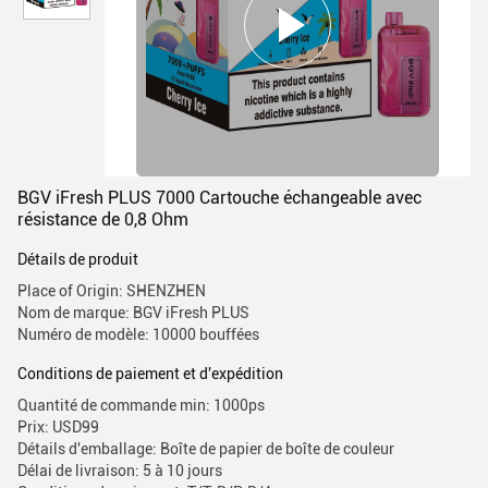
BGV iFresh PLUS 7000 Cartouche échangeable avec
résistance de 0,8 Ohm
Détails de produit
Place of Origin: SHENZHEN
Nom de marque: BGV iFresh PLUS
Numéro de modèle: 10000 bouffées
Conditions de paiement et d'expédition
Quantité de commande min: 1000ps
Prix: USD99
Détails d'emballage: Boîte de papier de boîte de couleur
Délai de livraison: 5 à 10 jours