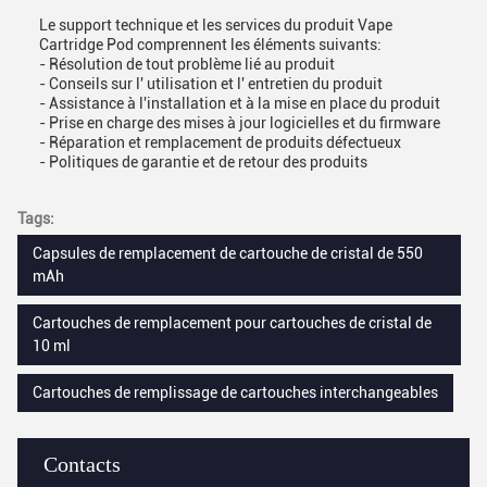
Le support technique et les services du produit Vape
Cartridge Pod comprennent les éléments suivants:
- Résolution de tout problème lié au produit
- Conseils sur l' utilisation et l' entretien du produit
- Assistance à l'installation et à la mise en place du produit
- Prise en charge des mises à jour logicielles et du firmware
- Réparation et remplacement de produits défectueux
- Politiques de garantie et de retour des produits
Tags:
Capsules de remplacement de cartouche de cristal de 550
mAh
Cartouches de remplacement pour cartouches de cristal de
10 ml
Cartouches de remplissage de cartouches interchangeables
Contacts