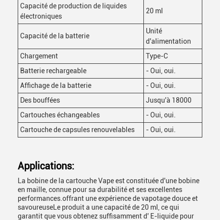
Capacité de production de liquides
20 ml
électroniques
Unité
Capacité de la batterie
d'alimentation
Chargement
Type-C
Batterie rechargeable
- Oui, oui.
Affichage de la batterie
- Oui, oui.
Des bouffées
Jusqu'à 18000
Cartouches échangeables
- Oui, oui.
Cartouche de capsules renouvelables
- Oui, oui.
Applications:
La bobine de la cartouche Vape est constituée d'une bobine
en maille, connue pour sa durabilité et ses excellentes
performances.offrant une expérience de vapotage douce et
savoureuseLe produit a une capacité de 20 ml, ce qui
garantit que vous obtenez suffisamment d' E-liquide pour