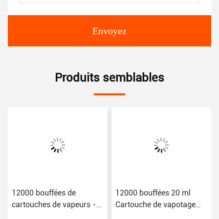
Envoyez
Produits semblables
12000 bouffées de
12000 bouffées 20 ml
cartouches de vapeurs -
Cartouche de vapotage
une variété de couleurs
Cartouche de dispositif