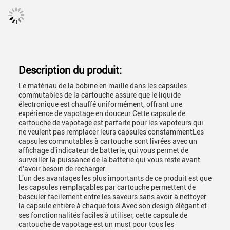
Description du produit:
Le matériau de la bobine en maille dans les capsules
commutables de la cartouche assure que le liquide
électronique est chauffé uniformément, offrant une
expérience de vapotage en douceur.Cette capsule de
cartouche de vapotage est parfaite pour les vapoteurs qui
ne veulent pas remplacer leurs capsules constammentLes
capsules commutables à cartouche sont livrées avec un
affichage d'indicateur de batterie, qui vous permet de
surveiller la puissance de la batterie qui vous reste avant
d'avoir besoin de recharger.
L'un des avantages les plus importants de ce produit est que
les capsules remplaçables par cartouche permettent de
basculer facilement entre les saveurs sans avoir à nettoyer
la capsule entière à chaque fois.Avec son design élégant et
ses fonctionnalités faciles à utiliser, cette capsule de
cartouche de vapotage est un must pour tous les