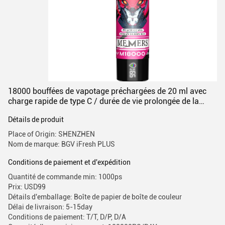
18000 bouffées de vapotage préchargées de 20 ml avec
charge rapide de type C / durée de vie prolongée de la
batterie
Détails de produit
Place of Origin: SHENZHEN
Nom de marque: BGV iFresh PLUS
Conditions de paiement et d'expédition
Quantité de commande min: 1000ps
Prix: USD99
Détails d'emballage: Boîte de papier de boîte de couleur
Délai de livraison: 5-15day
Conditions de paiement: T/T, D/P, D/A