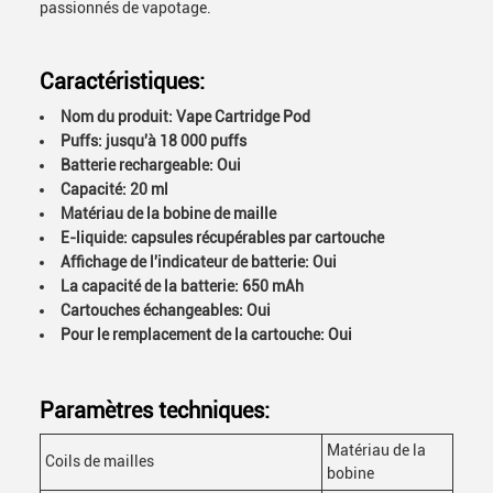
passionnés de vapotage.
Caractéristiques:
Nom du produit: Vape Cartridge Pod
Puffs: jusqu'à 18 000 puffs
Batterie rechargeable: Oui
Capacité: 20 ml
Matériau de la bobine de maille
E-liquide: capsules récupérables par cartouche
Affichage de l'indicateur de batterie: Oui
La capacité de la batterie: 650 mAh
Cartouches échangeables: Oui
Pour le remplacement de la cartouche: Oui
Paramètres techniques:
Matériau de la
Coils de mailles
bobine