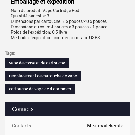
Emballage et expédition
Nom du produit: Vape Cartridge Pod
Quantité par colis: 3
Dimensions par cartouche: 2,5 pouces x 0,5 pouces
Dimensions du colis: 4 pouces x 3 pouces x 1 pouce
Poids de l'expédition: 0,5 livre
Méthode d'expédition: courrier prioritaire USPS
Tags:
vape de cosse et de cartouche
remplacement de cartouche de vape
cartouche de vape de 4 grammes
Contacts
Contacts:
Mrs. maitekemtk