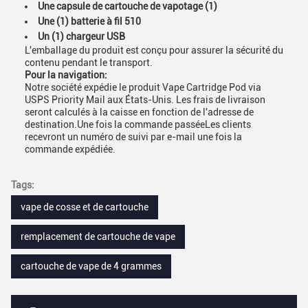
Une capsule de cartouche de vapotage (1)
Une (1) batterie à fil 510
Un (1) chargeur USB
L'emballage du produit est conçu pour assurer la sécurité du
contenu pendant le transport.
Pour la navigation:
Notre société expédie le produit Vape Cartridge Pod via
USPS Priority Mail aux États-Unis. Les frais de livraison
seront calculés à la caisse en fonction de l'adresse de
destination.Une fois la commande passéeLes clients
recevront un numéro de suivi par e-mail une fois la
commande expédiée.
Tags:
vape de cosse et de cartouche
remplacement de cartouche de vape
cartouche de vape de 4 grammes