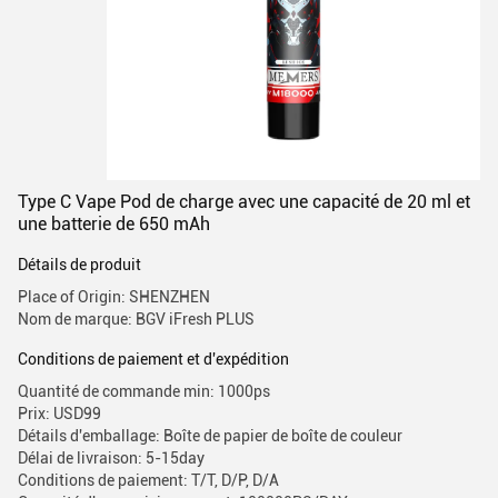
Type C Vape Pod de charge avec une capacité de 20 ml et
une batterie de 650 mAh
Détails de produit
Place of Origin: SHENZHEN
Nom de marque: BGV iFresh PLUS
Conditions de paiement et d'expédition
Quantité de commande min: 1000ps
Prix: USD99
Détails d'emballage: Boîte de papier de boîte de couleur
Délai de livraison: 5-15day
Conditions de paiement: T/T, D/P, D/A