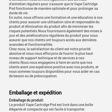
d'entretien réguliers pour s'assurer que le Vape Cartridge
Pod fonctionne de manière optimale et pour prolonger sa
durée de vie.
En outre, nous offrons une formation et une éducation à nos
clients pour assurer une utilisation sûre et responsable du
produit.et élimination du produit afin de minimiser les
risques potentiels.Nous fournissons également des mises à
jour et des améliorations régulières du produit pour nous
assurer que nos clients ont toujours accès aux dernières
avancées et fonctionnalités.
Chez nous, la satisfaction du client est notre priorité
absolue et nous nous efforçons de fournir le plus haut
niveau de support technique et de services à nos
clients.Nous nous engageons à faire en sorte que nos
clients aient une expérience positive avec nos produits, et
nous sommes toujours disponibles pour vous aider en cas
de besoin ou de préoccupation.
Emballage et expédition
Emballage du produit:
Le produit Vape Cartridge Pod est livré dans une boîte
élégante et compacte qui est facile à transporter.