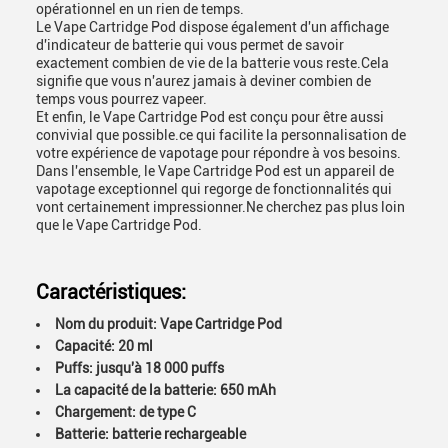
opérationnel en un rien de temps.
Le Vape Cartridge Pod dispose également d'un affichage
d'indicateur de batterie qui vous permet de savoir
exactement combien de vie de la batterie vous reste.Cela
signifie que vous n'aurez jamais à deviner combien de
temps vous pourrez vapeer.
Et enfin, le Vape Cartridge Pod est conçu pour être aussi
convivial que possible.ce qui facilite la personnalisation de
votre expérience de vapotage pour répondre à vos besoins.
Dans l'ensemble, le Vape Cartridge Pod est un appareil de
vapotage exceptionnel qui regorge de fonctionnalités qui
vont certainement impressionner.Ne cherchez pas plus loin
que le Vape Cartridge Pod.
Caractéristiques:
Nom du produit: Vape Cartridge Pod
Capacité: 20 ml
Puffs: jusqu'à 18 000 puffs
La capacité de la batterie: 650 mAh
Chargement: de type C
Batterie: batterie rechargeable