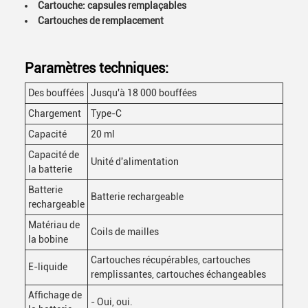
Cartouche: capsules remplaçables
Cartouches de remplacement
Paramètres techniques:
Des bouffées
Jusqu'à 18 000 bouffées
Chargement
Type-C
Capacité
20 ml
Capacité de
Unité d'alimentation
la batterie
Batterie
Batterie rechargeable
rechargeable
Matériau de
Coils de mailles
la bobine
Cartouches récupérables, cartouches
E-liquide
remplissantes, cartouches échangeables
Affichage de
- Oui, oui.