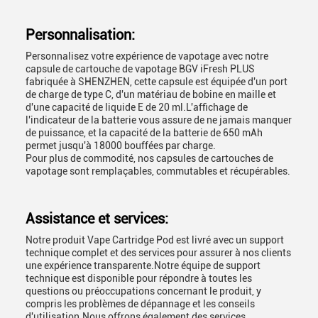
Personnalisation:
Personnalisez votre expérience de vapotage avec notre
capsule de cartouche de vapotage BGV iFresh PLUS
fabriquée à SHENZHEN, cette capsule est équipée d'un port
de charge de type C, d'un matériau de bobine en maille et
d'une capacité de liquide E de 20 ml.L'affichage de
l'indicateur de la batterie vous assure de ne jamais manquer
de puissance, et la capacité de la batterie de 650 mAh
permet jusqu'à 18000 bouffées par charge.
Pour plus de commodité, nos capsules de cartouches de
vapotage sont remplaçables, commutables et récupérables.
Assistance et services:
Notre produit Vape Cartridge Pod est livré avec un support
technique complet et des services pour assurer à nos clients
une expérience transparente.Notre équipe de support
technique est disponible pour répondre à toutes les
questions ou préoccupations concernant le produit, y
compris les problèmes de dépannage et les conseils
d'utilisation.Nous offrons également des services