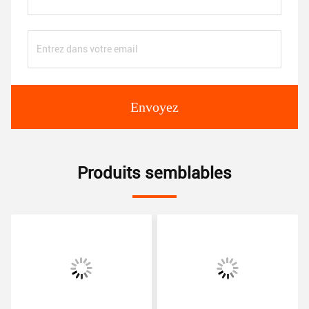
Envoyez
Produits semblables