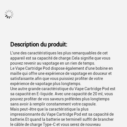
Description du produit:
L'une des caractéristiques les plus remarquables de cet
appareil est sa capacité de charge.Cela signifie que vous
pouvez revenir au vapotage en un rien de temps.
Le Vape Cartridge Pod dispose également d'une bobine en
maille qui offre une expérience de vapotage en douceur et
satisfaisante.afin que vous puissiez profiter de votre
expérience de vapotage plus longtemps.
Une autre grande caractéristique du Vape Cartridge Pod est
sa capacité en E-liquide. Avec une capacité de 20 ml, vous
pouvez profiter de vos saveurs préférées plus longtemps
sans avoir à remplir constamment votre capsule.
Mais peut-être que la caractéristique la plus
impressionnante du Vape Cartridge Pod est sa capacité de
batterie.Et quand la batterie se termineIl suffit de brancher
le câble de charge Type-C et vous serez de nouveau