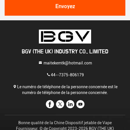
Envoyez
BGV (THE UK) INDUSTRY CO., LIMITED
maitekemtk@hotmail.com
44--7375-806179
Le numéro de téléphone de la personne concernée est le
numéro de téléphone de la personne concernée.
Bonne qualité de la Chine Dispositif jetable de Vape
Fournisseur. © de Copyright 2023-2026 BGV (THE UK)