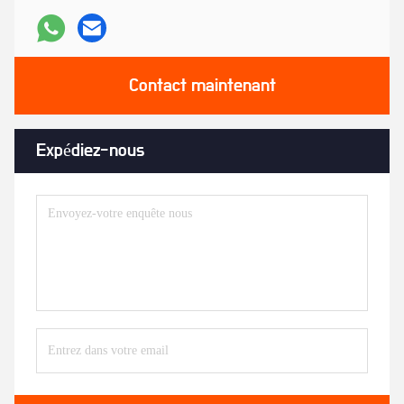
Contact maintenant
Expédiez-nous